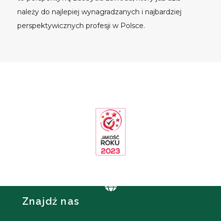
należy do najlepiej wynagradzanych i najbardziej
perspektywicznych profesji w Polsce.
Znajdź nas