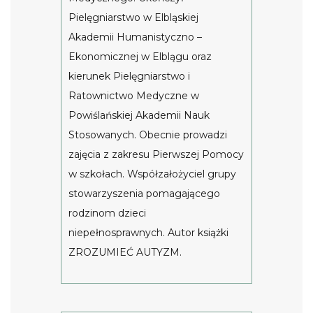
Pielęgniarstwo w Elbląskiej
Akademii Humanistyczno –
Ekonomicznej w Elblągu oraz
kierunek Pielęgniarstwo i
Ratownictwo Medyczne w
Powiślańskiej Akademii Nauk
Stosowanych. Obecnie prowadzi
zajęcia z zakresu Pierwszej Pomocy
w szkołach. Współzałożyciel grupy
stowarzyszenia pomagającego
rodzinom dzieci
niepełnosprawnych. Autor książki
ZROZUMIEĆ AUTYZM.