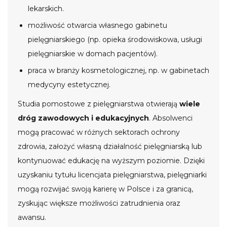
lekarskich.
możliwość otwarcia własnego gabinetu
pielęgniarskiego (np. opieka środowiskowa, usługi
pielęgniarskie w domach pacjentów).
praca w branży kosmetologicznej, np. w gabinetach
medycyny estetycznej.
Studia pomostowe z pielęgniarstwa otwierają
wiele
dróg zawodowych i edukacyjnych
. Absolwenci
mogą pracować w różnych sektorach ochrony
zdrowia, założyć własną działalność pielęgniarską lub
kontynuować edukację na wyższym poziomie. Dzięki
uzyskaniu tytułu licencjata pielęgniarstwa, pielęgniarki
mogą rozwijać swoją karierę w Polsce i za granicą,
zyskując większe możliwości zatrudnienia oraz
awansu.