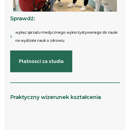
Sprawdź:
wykaz sprzętu medycznego wykorzystywanego do nauki
na wydziale nauk o zdrowiu
Płatności za studia
Praktyczny wizerunek kształcenia