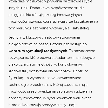
która daje możliwość wpływania na zdrowie i życie
innych ludzi. Dodatkowo, współczesne studia
pielęgniarskie oferują szereg innowacyjnych
możliwości rozwoju, które sprawiają, że kształcenie na
tym kierunku jest pełne wyzwań, ale i satysfakcji.
Jednym z kluczowych atutów studiowania
pielęgniarstwa na naszej uczelni jest dostęp do
Centrum Symulacji Medycznych
. To nowoczesne
rozwiązanie, które pozwala studentom na zdobycie
praktycznych umiejętności w kontrolowanym
środowisku, bez ryzyka dla pacjentów. Centrum
Symulacji to wyposażona w zaawansowane
technologie przestrzeń, w której studenci mają
możliwość przeprowadzania zabiegów i udzielania
pomocy medycznej w symulowanych warunkach,
które odwzorowują rzeczywiste sytuacje.