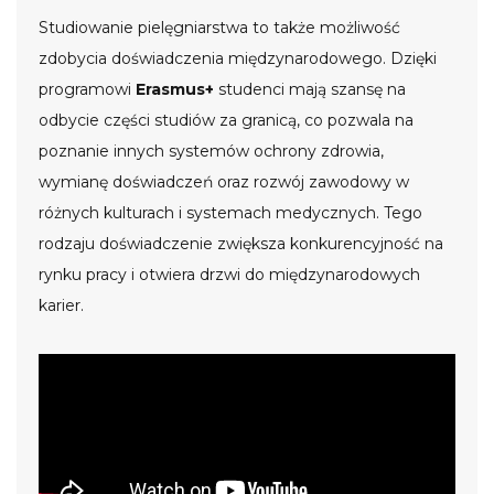
Studiowanie pielęgniarstwa to także możliwość
zdobycia doświadczenia międzynarodowego. Dzięki
programowi
Erasmus+
studenci mają szansę na
odbycie części studiów za granicą, co pozwala na
poznanie innych systemów ochrony zdrowia,
wymianę doświadczeń oraz rozwój zawodowy w
różnych kulturach i systemach medycznych. Tego
rodzaju doświadczenie zwiększa konkurencyjność na
rynku pracy i otwiera drzwi do międzynarodowych
karier.