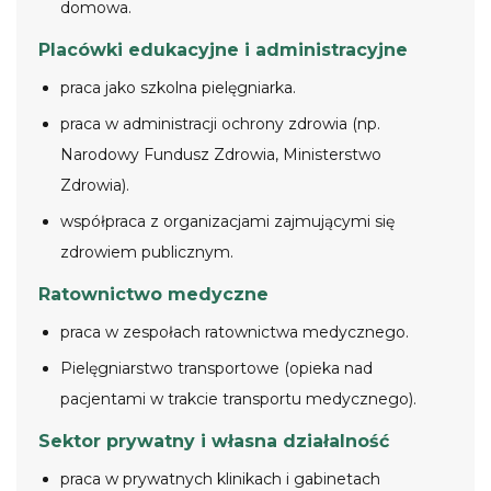
domowa.
Placówki edukacyjne i administracyjne
praca jako szkolna pielęgniarka.
praca w administracji ochrony zdrowia (np.
Narodowy Fundusz Zdrowia, Ministerstwo
Zdrowia).
współpraca z organizacjami zajmującymi się
zdrowiem publicznym.
Ratownictwo medyczne
praca w zespołach ratownictwa medycznego.
Pielęgniarstwo transportowe (opieka nad
pacjentami w trakcie transportu medycznego).
Sektor prywatny i własna działalność
praca w prywatnych klinikach i gabinetach