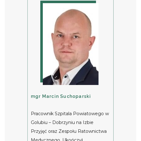
mgr Marcin Suchoparski
Pracownik Szpitala Powiatowego w
Golubiu – Dobrzyniu na Izbie
Przyjęć oraz Zespołu Ratownictwa
Medycznego. Ukończył