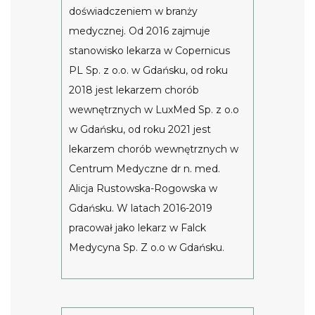
doświadczeniem w branży
medycznej. Od 2016 zajmuje
stanowisko lekarza w Copernicus
PL Sp. z o.o. w Gdańsku, od roku
2018 jest lekarzem chorób
wewnętrznych w LuxMed Sp. z o.o
w Gdańsku, od roku 2021 jest
lekarzem chorób wewnętrznych w
Centrum Medyczne dr n. med.
Alicja Rustowska-Rogowska w
Gdańsku. W latach 2016-2019
pracował jako lekarz w Falck
Medycyna Sp. Z o.o w Gdańsku.