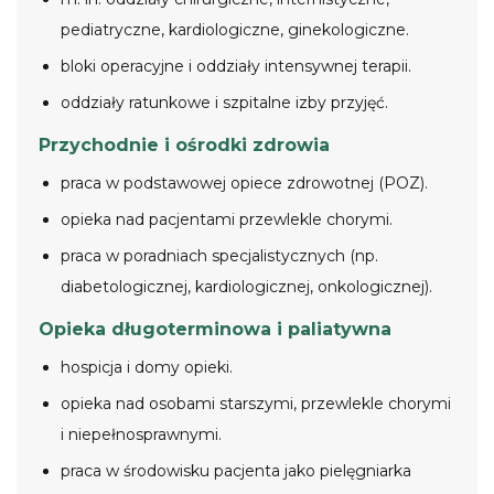
pediatryczne, kardiologiczne, ginekologiczne.
bloki operacyjne i oddziały intensywnej terapii.
oddziały ratunkowe i szpitalne izby przyjęć.
Przychodnie i ośrodki zdrowia
praca w podstawowej opiece zdrowotnej (POZ).
opieka nad pacjentami przewlekle chorymi.
praca w poradniach specjalistycznych (np.
diabetologicznej, kardiologicznej, onkologicznej).
Opieka długoterminowa i paliatywna
hospicja i domy opieki.
opieka nad osobami starszymi, przewlekle chorymi
i niepełnosprawnymi.
praca w środowisku pacjenta jako pielęgniarka