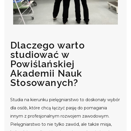
Dlaczego warto
studiować w
Powiślańskiej
Akademii Nauk
Stosowanych?
Studia na kierunku pielęgniarstwo to doskonały wybór
dla osób, które chcą łączyć pasję do pomagania
innym z profesjonalnym rozwojem zawodowym.
Pielęgniarstwo to nie tylko zawód, ale także misja,