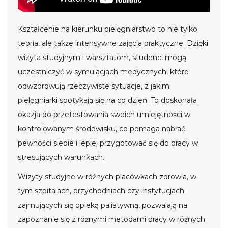
Kształcenie na kierunku pielęgniarstwo to nie tylko
teoria, ale także intensywne zajęcia praktyczne. Dzięki
wizyta studyjnym i warsztatom, studenci mogą
uczestniczyć w symulacjach medycznych, które
odwzorowują rzeczywiste sytuacje, z jakimi
pielęgniarki spotykają się na co dzień. To doskonała
okazja do przetestowania swoich umiejętności w
kontrolowanym środowisku, co pomaga nabrać
pewności siebie i lepiej przygotować się do pracy w
stresujących warunkach.
Wizyty studyjne w różnych placówkach zdrowia, w
tym szpitalach, przychodniach czy instytucjach
zajmujących się opieką paliatywną, pozwalają na
zapoznanie się z różnymi metodami pracy w różnych