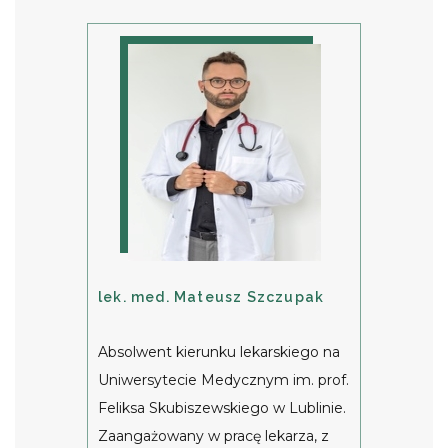
lek. med. Mateusz Szczupak
Absolwent kierunku lekarskiego na
Uniwersytecie Medycznym im. prof.
Feliksa Skubiszewskiego w Lublinie.
Zaangażowany w pracę lekarza, z