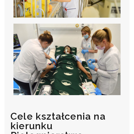
Cele kształcenia na
kierunku