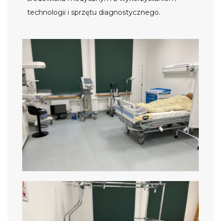
technologii i sprzętu diagnostycznego.