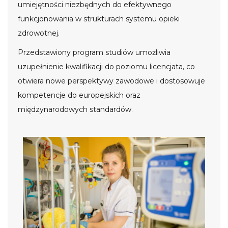
umiejętności niezbędnych do efektywnego
funkcjonowania w strukturach systemu opieki
zdrowotnej.
Przedstawiony program studiów umożliwia
uzupełnienie kwalifikacji do poziomu licencjata, co
otwiera nowe perspektywy zawodowe i dostosowuje
kompetencje do europejskich oraz
międzynarodowych standardów.