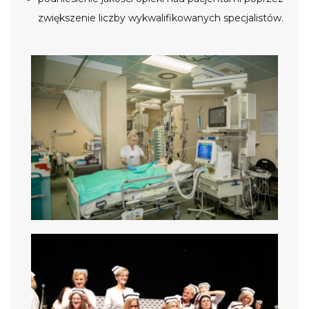
zwiększenie liczby wykwalifikowanych specjalistów.