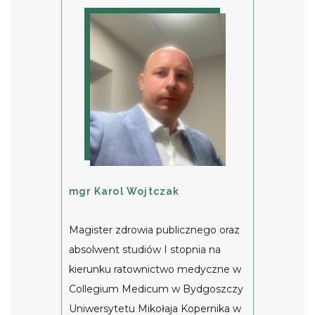
mgr Karol Wojtczak
Magister zdrowia publicznego oraz
absolwent studiów I stopnia na
kierunku ratownictwo medyczne w
Collegium Medicum w Bydgoszczy
Uniwersytetu Mikołaja Kopernika w