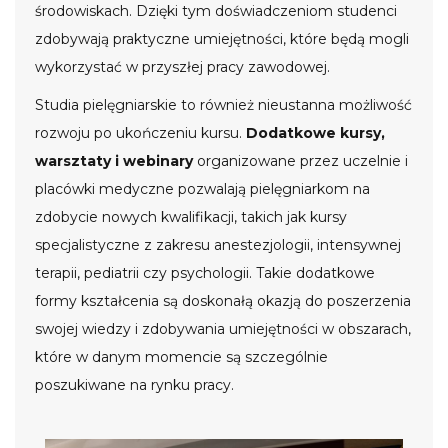
środowiskach. Dzięki tym doświadczeniom studenci
zdobywają praktyczne umiejętności, które będą mogli
wykorzystać w przyszłej pracy zawodowej.
Studia pielęgniarskie to również nieustanna możliwość
rozwoju po ukończeniu kursu.
Dodatkowe kursy,
warsztaty i webinary
organizowane przez uczelnie i
placówki medyczne pozwalają pielęgniarkom na
zdobycie nowych kwalifikacji, takich jak kursy
specjalistyczne z zakresu anestezjologii, intensywnej
terapii, pediatrii czy psychologii. Takie dodatkowe
formy kształcenia są doskonałą okazją do poszerzenia
swojej wiedzy i zdobywania umiejętności w obszarach,
które w danym momencie są szczególnie
poszukiwane na rynku pracy.