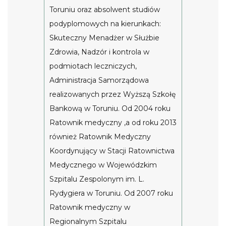
Toruniu oraz absolwent studiów
podyplomowych na kierunkach:
Skuteczny Menadżer w Służbie
Zdrowia, Nadzór i kontrola w
podmiotach leczniczych,
Administracja Samorządowa
realizowanych przez Wyższą Szkołę
Bankową w Toruniu. Od 2004 roku
Ratownik medyczny ,a od roku 2013
również Ratownik Medyczny
Koordynujący w Stacji Ratownictwa
Medycznego w Wojewódzkim
Szpitalu Zespolonym im. L.
Rydygiera w Toruniu. Od 2007 roku
Ratownik medyczny w
Regionalnym Szpitalu