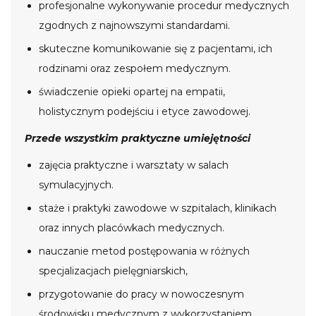
profesjonalne wykonywanie procedur medycznych
zgodnych z najnowszymi standardami.
skuteczne komunikowanie się z pacjentami, ich
rodzinami oraz zespołem medycznym.
świadczenie opieki opartej na empatii,
holistycznym podejściu i etyce zawodowej.
Przede wszystkim praktyczne umiejętności
zajęcia praktyczne i warsztaty w salach
symulacyjnych.
staże i praktyki zawodowe w szpitalach, klinikach
oraz innych placówkach medycznych.
nauczanie metod postępowania w różnych
specjalizacjach pielęgniarskich,
przygotowanie do pracy w nowoczesnym
środowisku medycznym z wykorzystaniem