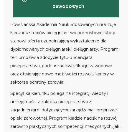
zawodowych
Powiślańska Akademia Nauk Stosowanych realizuje
kierunek studiów pielęgniarstwo pomostowe, który
stanowi ofertę uzupełniającą wykształcenie dla
dyplomowanych pielęgniarek i pielęgniarzy. Program
ten umożliwia zdobycie tytułu licencjata
pielęgniarstwa, podnosząc kwalifikacje zawodowe
oraz otwierając nowe możliwości rozwoju kariery w
sektorze ochrony zdrowia.
Specyfika kierunku polega na integracji wiedzy i
umiejętności z zakresu pielęgniarstwa z
zagadnieniami dotyczącymi zarządzania i organizacji
opieki zdrowotnej. Program kładzie nacisk na rozwój
zarówno praktycznych kompetencji medycznych, jak i