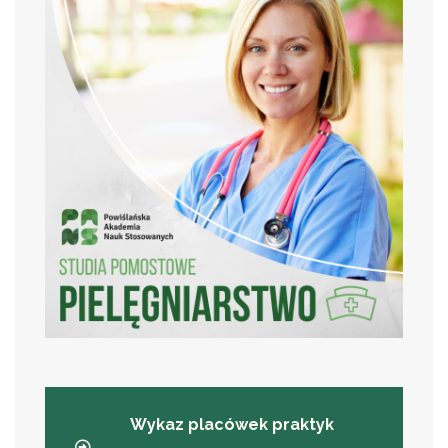
Wykaz placówek praktyk