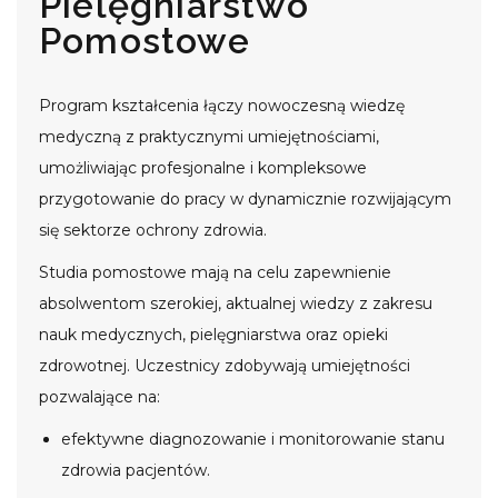
Pielęgniarstwo
Pomostowe
Program kształcenia łączy nowoczesną wiedzę
medyczną z praktycznymi umiejętnościami,
umożliwiając profesjonalne i kompleksowe
przygotowanie do pracy w dynamicznie rozwijającym
się sektorze ochrony zdrowia.
Studia pomostowe mają na celu zapewnienie
absolwentom szerokiej, aktualnej wiedzy z zakresu
nauk medycznych, pielęgniarstwa oraz opieki
zdrowotnej. Uczestnicy zdobywają umiejętności
pozwalające na:
efektywne diagnozowanie i monitorowanie stanu
zdrowia pacjentów.