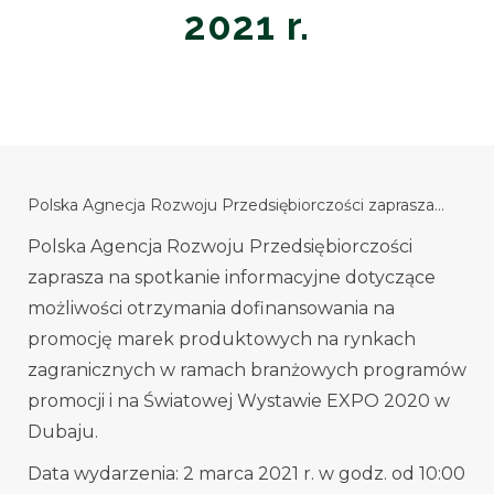
2021 r.
Polska Agnecja Rozwoju Przedsiębiorczości zaprasza…
Polska Agencja Rozwoju Przedsiębiorczości
zaprasza na spotkanie informacyjne dotyczące
możliwości otrzymania dofinansowania na
promocję marek produktowych na rynkach
zagranicznych w ramach branżowych programów
promocji i na Światowej Wystawie EXPO 2020 w
Dubaju.
Data wydarzenia: 2 marca 2021 r. w godz. od 10:00