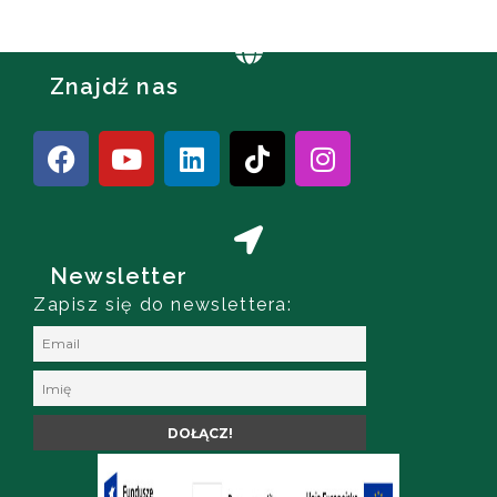
Znajdź nas
Newsletter
Zapisz się do newslettera: