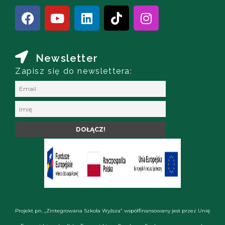
Newsletter
Zapisz się do newslettera:
Projekt pn. „Zintegrowana Szkoła Wyższa” współfinansowany jest przez Unię