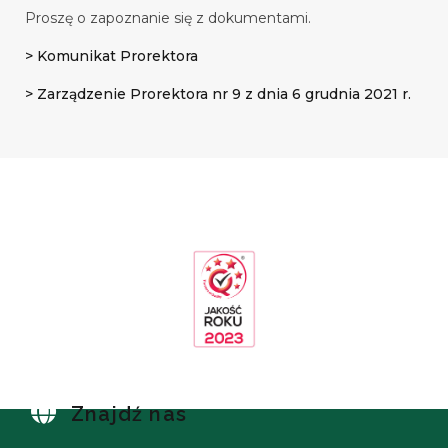
Proszę o zapoznanie się z dokumentami.
> Komunikat Prorektora
> Zarządzenie Prorektora nr 9 z dnia 6 grudnia 2021 r.
Znajdź nas