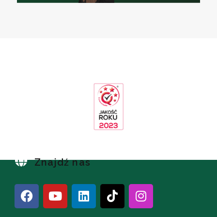
Znajdź nas