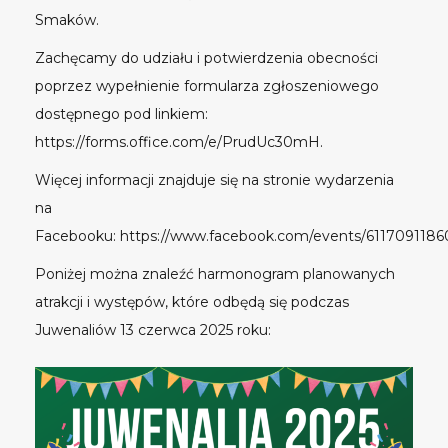
Smaków.
Zachęcamy do udziału i potwierdzenia obecności
poprzez wypełnienie formularza zgłoszeniowego
dostępnego pod linkiem:
https://forms.office.com/e/PrudUc30mH.
Więcej informacji znajduje się na stronie wydarzenia
na
Facebooku: https://www.facebook.com/events/6117091186
Poniżej można znaleźć harmonogram planowanych
atrakcji i występów, które odbędą się podczas
Juwenaliów 13 czerwca 2025 roku: