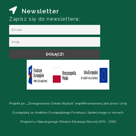
Newsletter
Zapisz się do newslettera:
Projekt pn. „Zintegrowana Szkoła Wyższa” współfinansowany jest przez Unię
Europejską ze środków Europejskiego Funduszu Społecznego w ramach
Programu Operacyjnego Wiedza Edukacja Rozwój 2014 – 2020