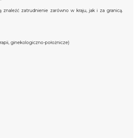
znaleźć zatrudnienie zarówno w kraju, jak i za granicą.
rapii, ginekologiczno-położnicze)