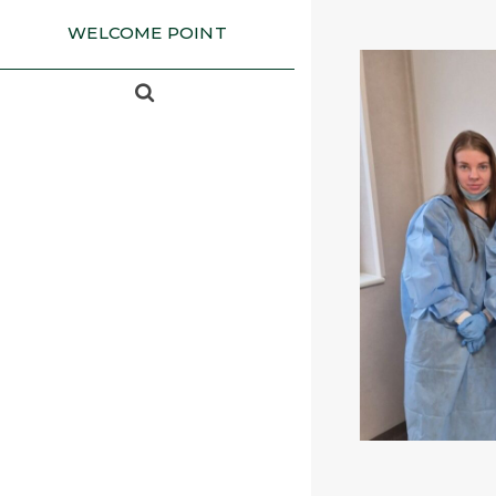
WELCOME POINT