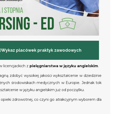
Wykaz placówek praktyk zawodowych
 licencjackich z
pielęgniarstwa w języku angielskim
.
gną zdobyć wysokiej jakości wykształcenie w dziedzinie
różnych środowiskach medycznych w Europie. Jednak tok
ształcenie w języku angielskim już od początku.
opieki zdrowotnej, co czyni go atrakcyjnym wyborem dla