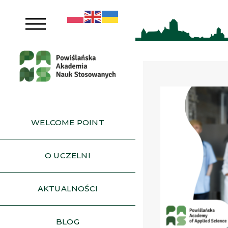
WELCOME POINT
O UCZELNI
AKTUALNOŚCI
BLOG