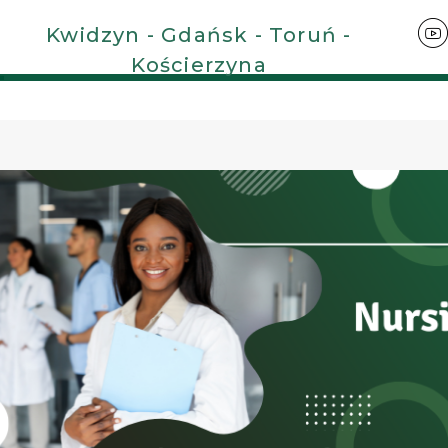
Kwidzyn - Gdańsk - Toruń -
Kościerzyna