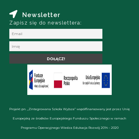
Newsletter
Zapisz się do newslettera:
Projekt pn. „Zintegrowana Szkoła Wyższa” współfinansowany jest przez Unię
Europejską ze środków Europejskiego Funduszu Społecznego w ramach
Programu Operacyjnego Wiedza Edukacja Rozwój 2014 – 2020