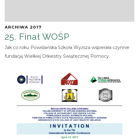
ARCHIWA 2017
25. Finał WOŚP
Jak co roku Powiślańska Szkoła Wyższa wspierała czynnie
fundację Wielkiej Orkiestry Świątecznej Pomocy.