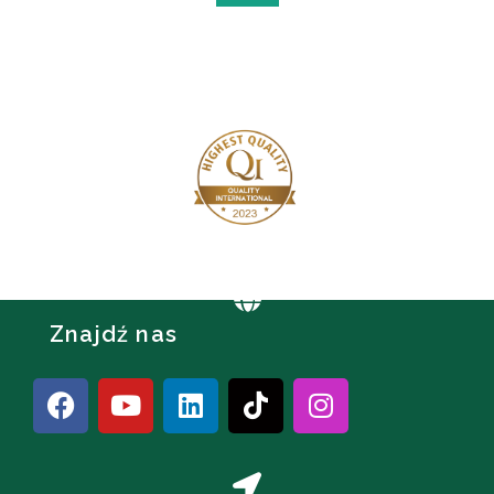
Znajdź nas