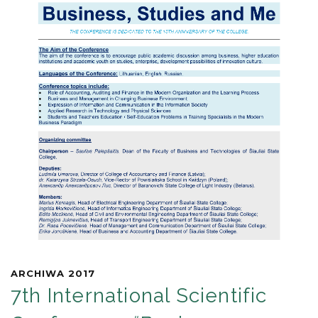
ARCHIWA 2017
7th International Scientific