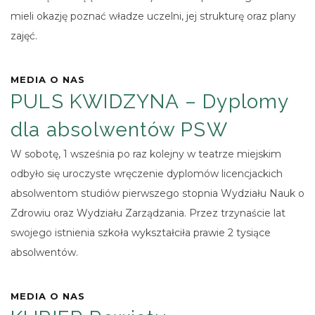
mieli okazję poznać władze uczelni, jej strukturę oraz plany
zajęć.
MEDIA O NAS
PULS KWIDZYNA – Dyplomy
dla absolwentów PSW
W sobotę, 1 wsześnia po raz kolejny w teatrze miejskim
odbyło się uroczyste wręczenie dyplomów licencjackich
absolwentom studiów pierwszego stopnia Wydziału Nauk o
Zdrowiu oraz Wydziału Zarządzania. Przez trzynaście lat
swojego istnienia szkoła wykształciła prawie 2 tysiące
absolwentów.
MEDIA O NAS