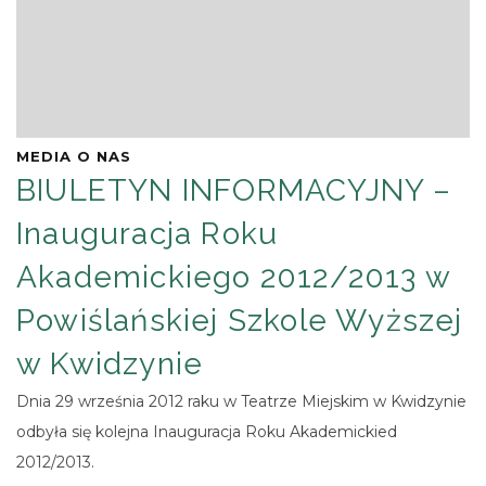
MEDIA O NAS
BIULETYN INFORMACYJNY –
Inauguracja Roku
Akademickiego 2012/2013 w
Powiślańskiej Szkole Wyższej
w Kwidzynie
Dnia 29 września 2012 raku w Teatrze Miejskim w Kwidzynie
odbyła się kolejna Inauguracja Roku Akademickied
2012/2013.