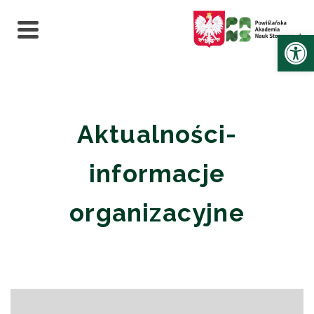
Ot
Aktualności-
informacje
organizacyjne