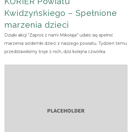
KURIER Powiatu
Kwidzyńskiego – Spełnione
marzenia dzieci
Dzięki akcji “Zaproś z nami Mikołaja” udało się spełnić
marzenia siódemki dzieci z naszego powiatu. Tydzień temu
przedstawiliśmy troje z nich, dziś kolejna czwórka.