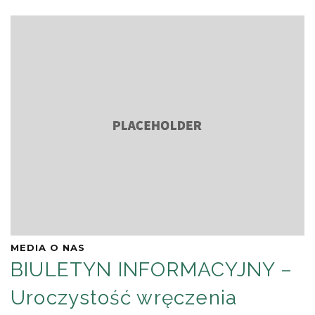
MEDIA O NAS
BIULETYN INFORMACYJNY –
Uroczystość wręczenia