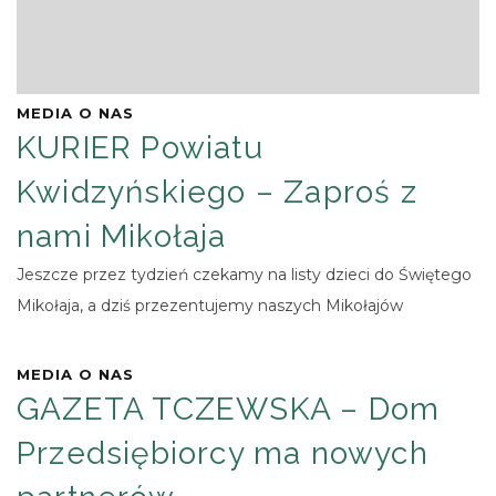
MEDIA O NAS
KURIER Powiatu
Kwidzyńskiego – Zaproś z
nami Mikołaja
Jeszcze przez tydzień czekamy na listy dzieci do Świętego
Mikołaja, a dziś przezentujemy naszych Mikołajów
MEDIA O NAS
GAZETA TCZEWSKA – Dom
Przedsiębiorcy ma nowych