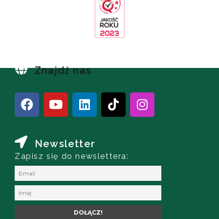
Znajdź nas
Newsletter
Zapisz się do newslettera: