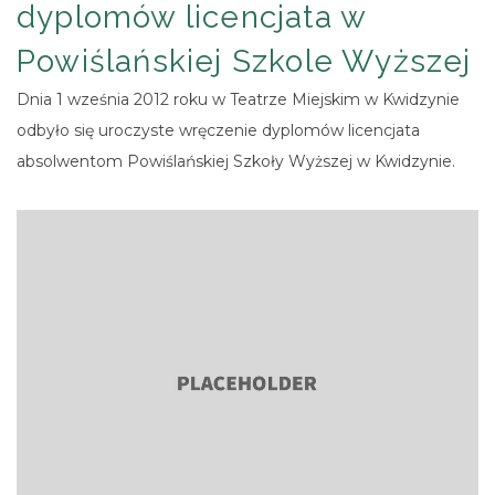
dyplomów licencjata w
Powiślańskiej Szkole Wyższej
Dnia 1 wześnia 2012 roku w Teatrze Miejskim w Kwidzynie
odbyło się uroczyste wręczenie dyplomów licencjata
absolwentom Powiślańskiej Szkoły Wyższej w Kwidzynie.