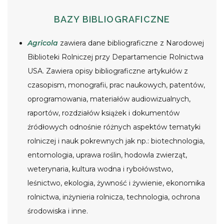
BAZY BIBLIOGRAFICZNE
Agricola
zawiera dane bibliograficzne z Narodowej
Biblioteki Rolniczej przy Departamencie Rolnictwa
USA. Zawiera opisy bibliograficzne artykułów z
czasopism, monografii, prac naukowych, patentów,
oprogramowania, materiałów audiowizualnych,
raportów, rozdziałów książek i dokumentów
źródłowych odnośnie różnych aspektów tematyki
rolniczej i nauk pokrewnych jak np.: biotechnologia,
entomologia, uprawa roślin, hodowla zwierząt,
weterynaria, kultura wodna i rybołówstwo,
leśnictwo, ekologia, żywność i żywienie, ekonomika
rolnictwa, inżynieria rolnicza, technologia, ochrona
środowiska i inne.