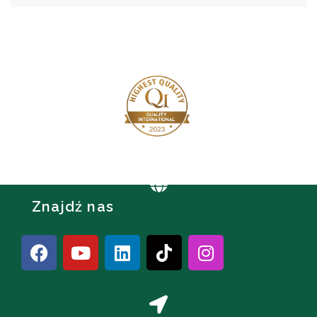
Znajdź nas