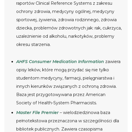
raportów Clinical Reference Systems z zakresu
ochrony zdrowia, medycyny ogólnej, medycyny
sportowej, żywienia, zdrowia rodzinnego, zdrowia
dziecka, problemów zdrowotnych jak: rak, cukrzyca,
uzależnienie od alkoholu, narkotyków, problemy
okresu starzenia.
AHFS Consumer Medication Information
zawiera
opisy leków, które mogą przydać się nie tylko
studentom medycyny, farmacji, pielęgniarstwa i
innych kierunków związanych z ochroną zdrowia.
Baza jest przygotowywana przez American
Society of Health-System Pharmacists.
Master File Premier
– wielodziedzinowa baza
pełnotekstowa przeznaczona w szczególności dla
bibliotek publicznych. Zawiera czasopisma