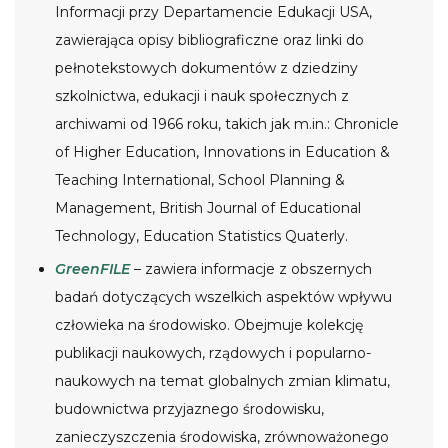
Informacji przy Departamencie Edukacji USA,
zawierająca opisy bibliograficzne oraz linki do
pełnotekstowych dokumentów z dziedziny
szkolnictwa, edukacji i nauk społecznych z
archiwami od 1966 roku, takich jak m.in.: Chronicle
of Higher Education, Innovations in Education &
Teaching International, School Planning &
Management, British Journal of Educational
Technology, Education Statistics Quaterly.
GreenFILE
– zawiera informacje z obszernych
badań dotyczących wszelkich aspektów wpływu
człowieka na środowisko. Obejmuje kolekcję
publikacji naukowych, rządowych i popularno-
naukowych na temat globalnych zmian klimatu,
budownictwa przyjaznego środowisku,
zanieczyszczenia środowiska, zrównoważonego