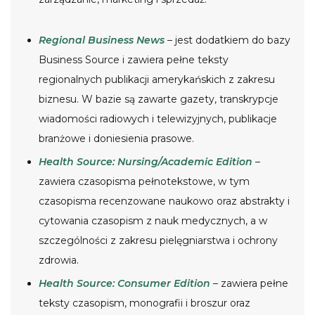
Regional Business News
– jest dodatkiem do bazy
Business Source i zawiera pełne teksty
regionalnych publikacji amerykańskich z zakresu
biznesu. W bazie są zawarte gazety, transkrypcje
wiadomości radiowych i telewizyjnych, publikacje
branżowe i doniesienia prasowe.
Health Source: Nursing/Academic Edition
–
zawiera czasopisma pełnotekstowe, w tym
czasopisma recenzowane naukowo oraz abstrakty i
cytowania czasopism z nauk medycznych, a w
szczególności z zakresu pielęgniarstwa i ochrony
zdrowia.
Health Source: Consumer Edition
– zawiera pełne
teksty czasopism, monografii i broszur oraz