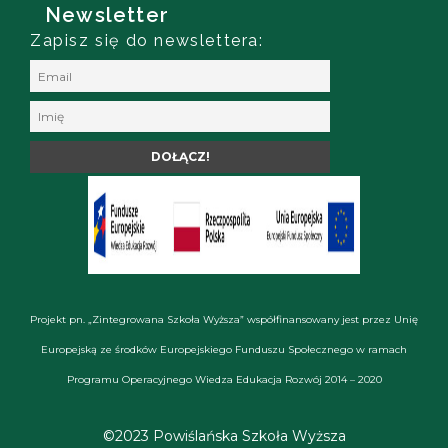
Newsletter
Zapisz się do newslettera:
Projekt pn. „Zintegrowana Szkoła Wyższa” współfinansowany jest przez Unię
Europejską ze środków Europejskiego Funduszu Społecznego w ramach
Programu Operacyjnego Wiedza Edukacja Rozwój 2014 – 2020
©2023 Powiślańska Szkoła Wyższa