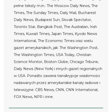
pełne teksty m.in.: The Moscow Daily News, The
Times, The Sunday Times, Daily Mail, Bucharest
Daily News, Budapest Sun, Slovak Spectator,
Toronto Star, Bangkok Post, The Australian, Irish
Times, Kuwait Times, Japan Times, Kyodo News
International, The Economic Times oraz wielu
gazet amerykańskich, jak: The Washington Post,
The Washington Times, USA Today, Christian
Science Monitor, Boston Globe, Chicago Tribune,
Daily News (New York) i innych gazet regionalnych
w USA. Ponadto zawiera transkrypcje wiadomości
nadawanych przez amerykańskie kanały radiowe i
telewizyjne: CBS News, CNN, CNN International,
FOX News, NPR i inne.