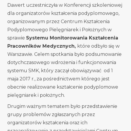
Dawert uczestniczyła w Konferencji szkoleniowej
dla organizatorów kształcenia podyplomowego,
organizowanym przez Centrum Kształcenia
Podyplomowego Pielęgniarek i Położnych w
sprawie
Systemu Monitorowania Kształcenia
Pracowników Medycznych,
które odbyło się w
Warszawie. Celem spotkania było podsumowanie
dotychczasowego wdrożenia i funkcjonowania
systemu SMK, który zaczął obowiązywać od 1
maja 2017 r., za pośrednictwem którego jest
obecnie realizowane kształcenie podyplomowe
pielęgniarek i położnych.
Drugim ważnym tematem było przedstawienie
grupy problemów zgłaszanych przez
organizatorów kształcenia oraz ich
przeanalizowanie z przedstawicielami Centrum