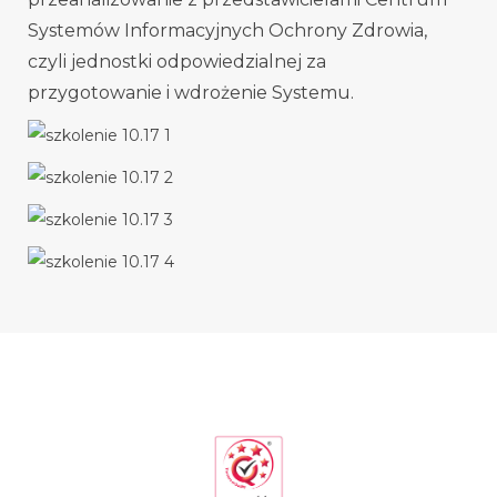
Systemów Informacyjnych Ochrony Zdrowia,
czyli jednostki odpowiedzialnej za
przygotowanie
i wdrożenie Systemu.