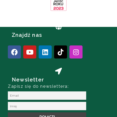
Znajdź nas
Newsletter
Zapisz się do newslettera: